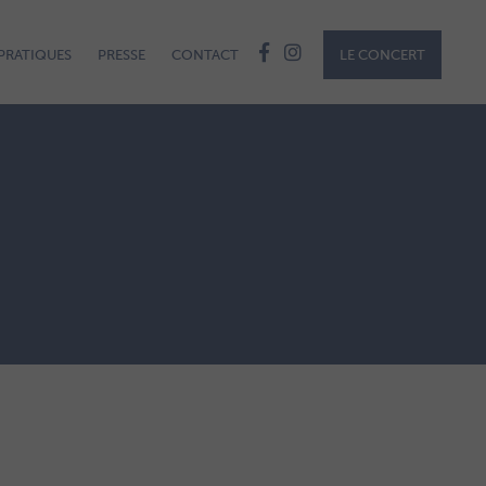
PRATIQUES
PRESSE
CONTACT
LE CONCERT