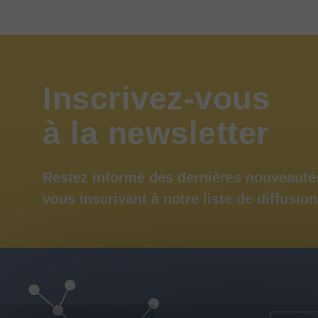
Inscrivez-vous
à
la
newsletter
Restez informé des dernières nouveauté
vous inscrivant à notre liste de diffusion