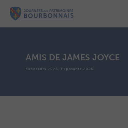
AMIS DE JAMES JOYCE
Exposants 2025, Exposants 2026