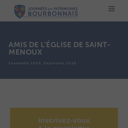
AMIS DE L’ÉGLISE DE SAINT-
MENOUX
Exposants 2025, Exposants 2026
Inscrivez-vous