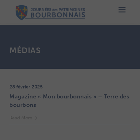
MÉDIAS
28 février 2025
Magazine « Mon bourbonnais » – Terre des
bourbons
Read More