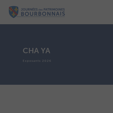
CHA YA
Exposants 2026