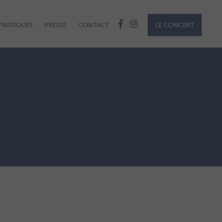
PRATIQUES
PRESSE
CONTACT
LE CONCERT