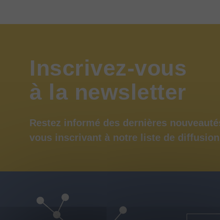
Inscrivez-vous
à
la
newsletter
Restez informé des dernières nouveauté
vous inscrivant à notre liste de diffusion