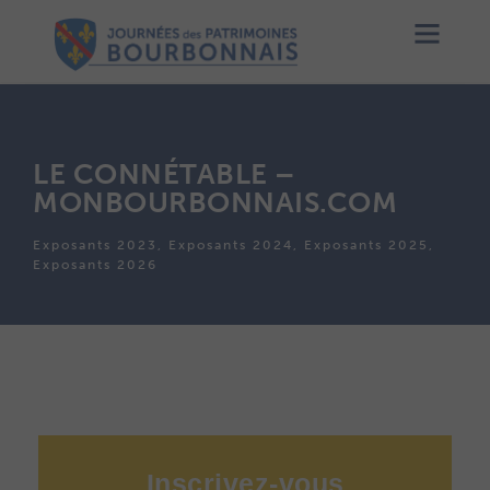
LE CONNÉTABLE –
MONBOURBONNAIS.COM
Exposants 2023, Exposants 2024, Exposants 2025,
Exposants 2026
Inscrivez-vous