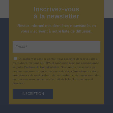
Inscrivez-vous
à
la
newsletter
Restez informé des dernières nouveautés en
vous inscrivant à notre liste de diffusion.
En cochant la case ci-contre, vous acceptez de recevoir des e-
mails d’informations de PBPA et confirmez avoir pris connaissance
de notre
Politique de Confidentialité.
Nous nous engageons à ne
pas communiquer vos informations à des tiers. Vous disposez d'un
droit d'accès, de modification, de rectification et de suppression des
données qui vous concernent (art. 34 de la loi "Informatique et
Libertés").