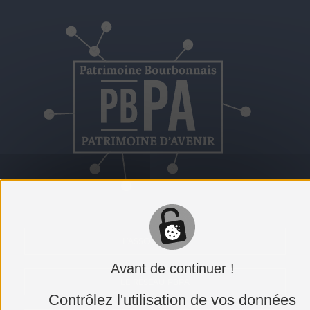
L'ASSOCIATION
Avant de continuer !
LE RÉSEAU PBPA
Contrôlez l'utilisation de vos données