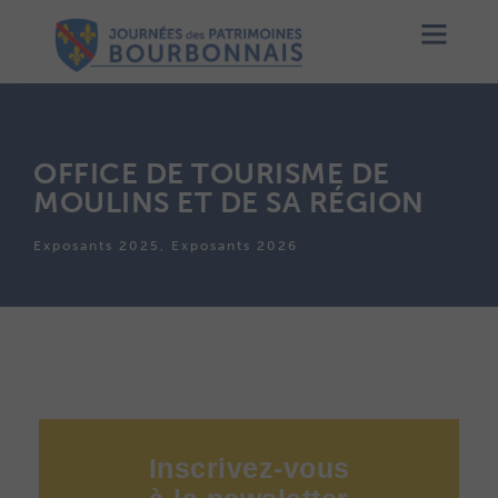
OFFICE DE TOURISME DE
MOULINS ET DE SA RÉGION
Exposants 2025, Exposants 2026
Inscrivez-vous