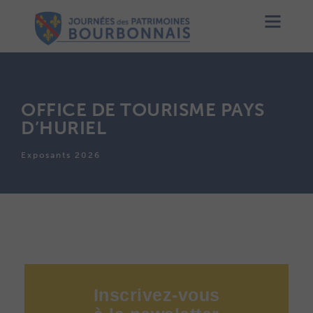
OFFICE DE TOURISME PAYS
D’HURIEL
Exposants 2026
Inscrivez-vous