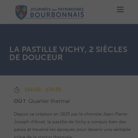
LA PASTILLE VICHY, 2 SIÈCLES
DE DOUCEUR
16h00 - 17h30
Quartier thermal
OÙ ?
Depuis sa création en 1825 par le chimiste Jean-Pierre-
Joseph d’Arcet, la pastille de Vichy a conquis bien des
palais et traversé les époques pour devenir une véritable
icône de la station thermale.