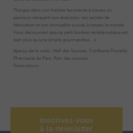
Plongez dans son histoire fascinante à travers un
parcours retraçant son évolution, ses secrets de
fabrication et son incroyable succès à travers le monde.
Vous découvrirez que ce petit bonbon emblématique est
bien plus qu’une simple gourmandise… »
Aperçu de la visite : Hall des Sources, Confiserie Prunelle,
Pharmacie du Parc, Parc des sources.
Réservations
Inscrivez-vous
à
la
newsletter