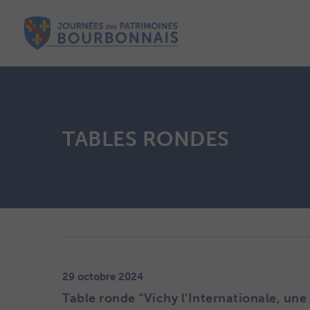
TABLES RONDES
29 octobre 2024
Table ronde “Vichy l’Internationale, un