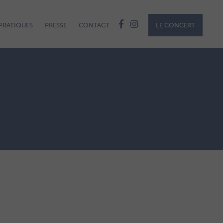
PRATIQUES
PRESSE
CONTACT
LE CONCERT