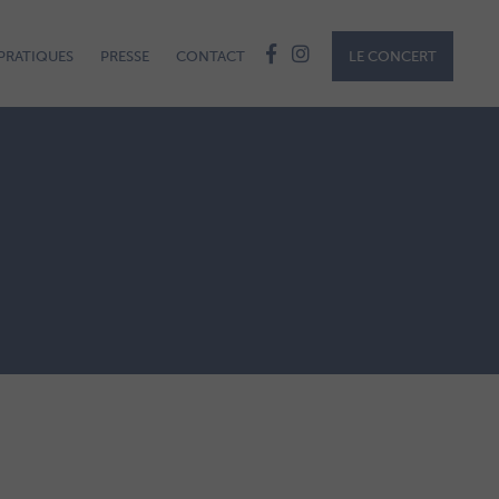
PRATIQUES
PRESSE
CONTACT
LE CONCERT