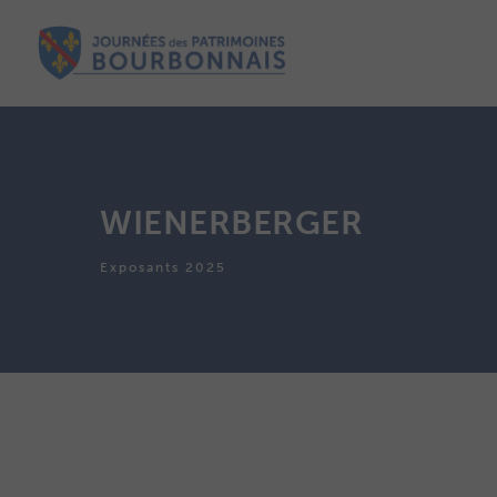
WIENERBERGER
Exposants 2025