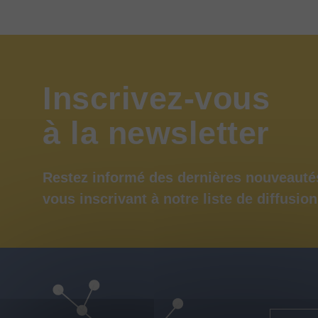
Inscrivez-vous
à
la
newsletter
Restez informé des dernières nouveauté
vous inscrivant à notre liste de diffusion